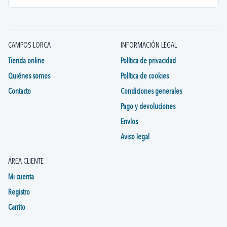
CAMPOS LORCA
INFORMACIÓN LEGAL
Tienda online
Política de privacidad
Quiénes somos
Política de cookies
Contacto
Condiciones generales
Pago y devoluciones
Envíos
Aviso legal
ÁREA CLIENTE
Mi cuenta
Registro
Carrito