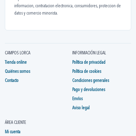
informacion, contratacion electronica, consumidores, proteccion de
datos y comercio minorista.
CAMPOS LORCA
INFORMACIÓN LEGAL
Tienda online
Política de privacidad
Quiénes somos
Política de cookies
Contacto
Condiciones generales
Pago y devoluciones
Envíos
Aviso legal
ÁREA CLIENTE
Mi cuenta