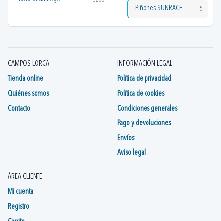
5200
Piñones SUNRACE
5
CAMPOS LORCA
INFORMACIÓN LEGAL
Tienda online
Política de privacidad
Quiénes somos
Política de cookies
Contacto
Condiciones generales
Pago y devoluciones
Envíos
Aviso legal
ÁREA CLIENTE
Mi cuenta
Registro