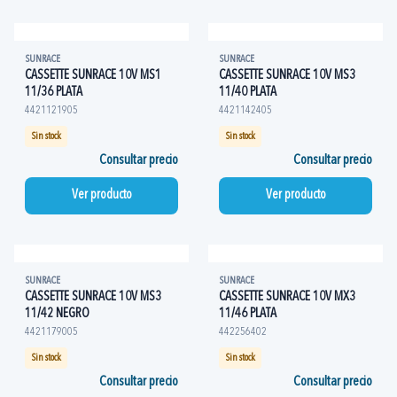
SUNRACE
SUNRACE
CASSETTE SUNRACE 10V MS1
CASSETTE SUNRACE 10V MS3
11/36 PLATA
11/40 PLATA
4421121905
4421142405
Sin stock
Sin stock
Consultar precio
Consultar precio
Ver producto
Ver producto
SUNRACE
SUNRACE
CASSETTE SUNRACE 10V MS3
CASSETTE SUNRACE 10V MX3
11/42 NEGRO
11/46 PLATA
4421179005
442256402
Sin stock
Sin stock
Consultar precio
Consultar precio