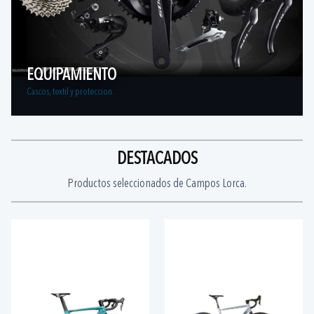
EQUIPAMIENTO
Cascos, textil y proteccion.
DESTACADOS
Productos seleccionados de Campos Lorca.