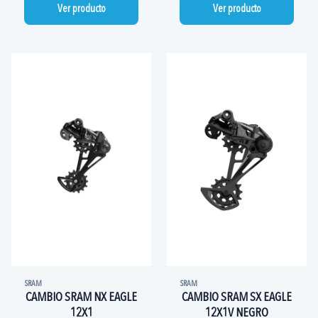
Ver producto
Ver producto
SRAM
SRAM
CAMBIO SRAM NX EAGLE
CAMBIO SRAM SX EAGLE
12X1
12X1V NEGRO