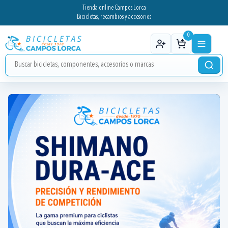
Tienda online Campos Lorca
Bicicletas, recambios y accesorios
0