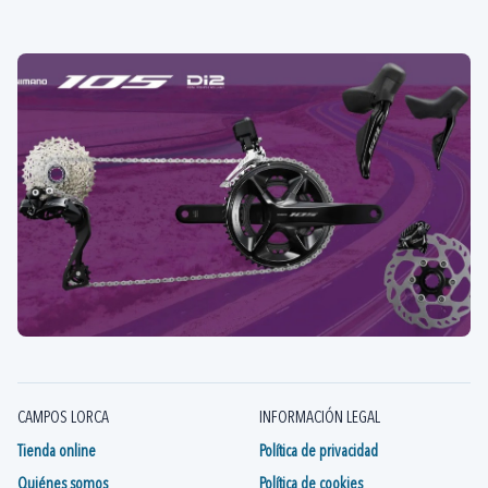
CAMPOS LORCA
INFORMACIÓN LEGAL
Tienda online
Política de privacidad
Quiénes somos
Política de cookies