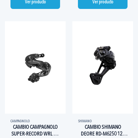
Ver producto
Ver producto
CAMPAGNOLO
SHIMANO
CAMBIO CAMPAGNOLO
CAMBIO SHIMANO
SUPER-RECORD WRL UH
DEORE RD-M6250 12V