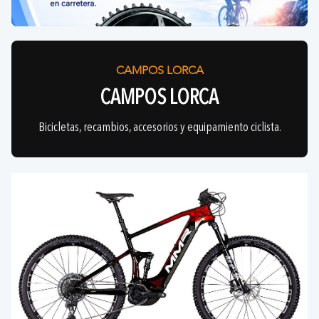
CAMPOS LORCA
CAMPOS LORCA
Bicicletas, recambios, accesorios y equipamiento ciclista.
Bicicletas y componentes