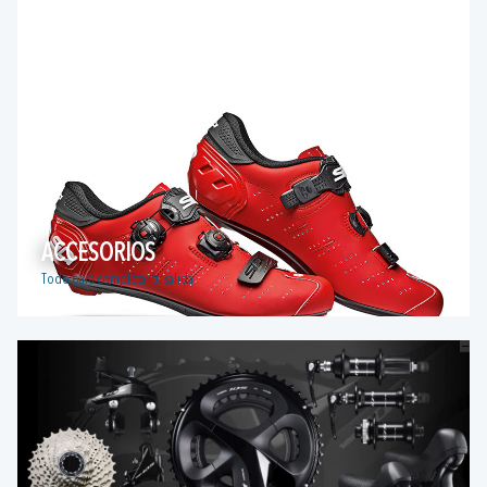
ACCESORIOS
Todo para completar tu salida.