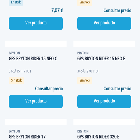
En stock
Sin stock
7,07 €
Consultar precio
Ver producto
Ver producto
BRYTON
BRYTON
GPS BRYTON RIDER 15 NEO C
GPS BRYTON RIDER 15 NEO E
346A15117101
346A12701101
Sin stock
Sin stock
Consultar precio
Consultar precio
Ver producto
Ver producto
BRYTON
BRYTON
GPS BRYTON RIDER 17
GPS BRYTON RIDER 320 E