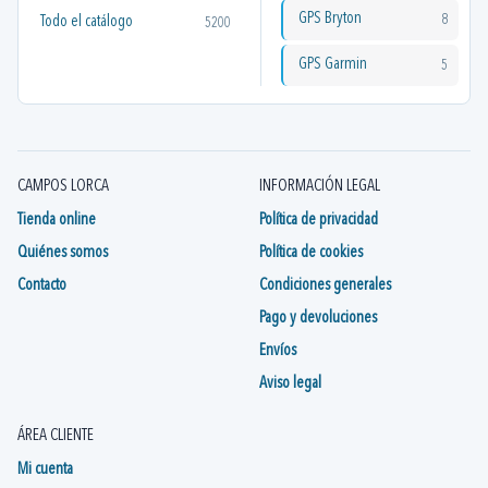
GPS Bryton
8
Todo el catálogo
5200
GPS Garmin
5
CAMPOS LORCA
INFORMACIÓN LEGAL
Tienda online
Política de privacidad
Quiénes somos
Política de cookies
Contacto
Condiciones generales
Pago y devoluciones
Envíos
Aviso legal
ÁREA CLIENTE
Mi cuenta