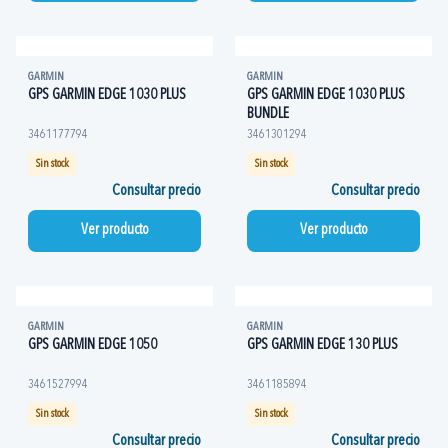
GARMIN
GARMIN
GPS GARMIN EDGE 1030 PLUS
GPS GARMIN EDGE 1030 PLUS
BUNDLE
3461177794
3461301294
Sin stock
Sin stock
Consultar precio
Consultar precio
Ver producto
Ver producto
GARMIN
GARMIN
GPS GARMIN EDGE 1050
GPS GARMIN EDGE 130 PLUS
3461527994
3461185894
Sin stock
Sin stock
Consultar precio
Consultar precio