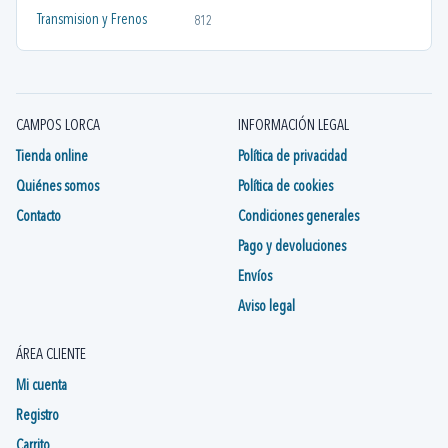
Transmision y Frenos
812
CAMPOS LORCA
INFORMACIÓN LEGAL
Tienda online
Política de privacidad
Quiénes somos
Política de cookies
Contacto
Condiciones generales
Pago y devoluciones
Envíos
Aviso legal
ÁREA CLIENTE
Mi cuenta
Registro
Carrito