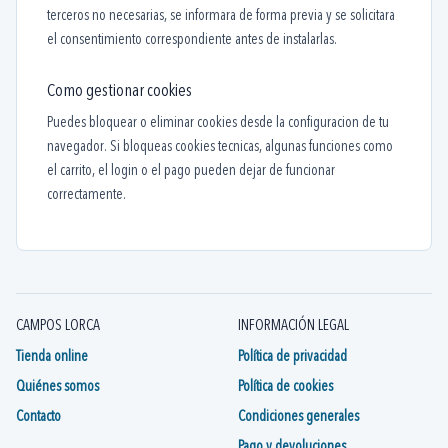
terceros no necesarias, se informara de forma previa y se solicitara
el consentimiento correspondiente antes de instalarlas.
Como gestionar cookies
Puedes bloquear o eliminar cookies desde la configuracion de tu
navegador. Si bloqueas cookies tecnicas, algunas funciones como
el carrito, el login o el pago pueden dejar de funcionar
correctamente.
CAMPOS LORCA
INFORMACIÓN LEGAL
Tienda online
Política de privacidad
Quiénes somos
Política de cookies
Contacto
Condiciones generales
Pago y devoluciones