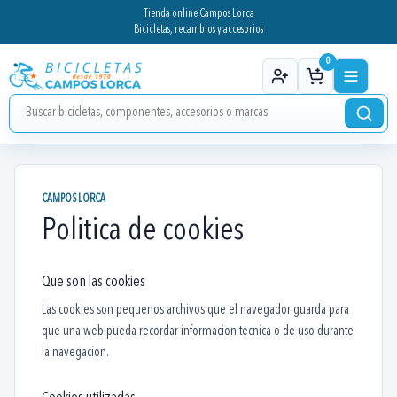
Tienda online Campos Lorca
Bicicletas, recambios y accesorios
0
CAMPOS LORCA
Politica de cookies
Que son las cookies
Las cookies son pequenos archivos que el navegador guarda para
que una web pueda recordar informacion tecnica o de uso durante
la navegacion.