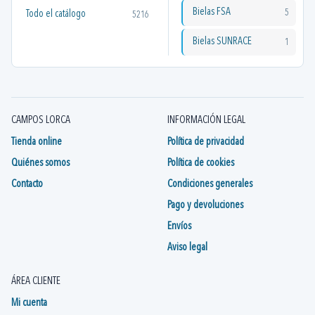
Bielas FSA
5
Todo el catálogo
5216
Bielas SUNRACE
1
CAMPOS LORCA
INFORMACIÓN LEGAL
Tienda online
Política de privacidad
Quiénes somos
Política de cookies
Contacto
Condiciones generales
Pago y devoluciones
Envíos
Aviso legal
ÁREA CLIENTE
Mi cuenta