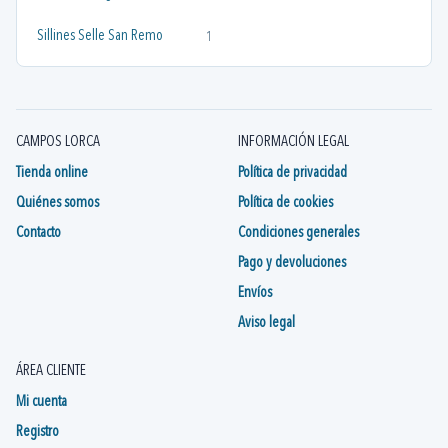
Sillines Selle San Remo
1
CAMPOS LORCA
INFORMACIÓN LEGAL
Tienda online
Política de privacidad
Quiénes somos
Política de cookies
Contacto
Condiciones generales
Pago y devoluciones
Envíos
Aviso legal
ÁREA CLIENTE
Mi cuenta
Registro