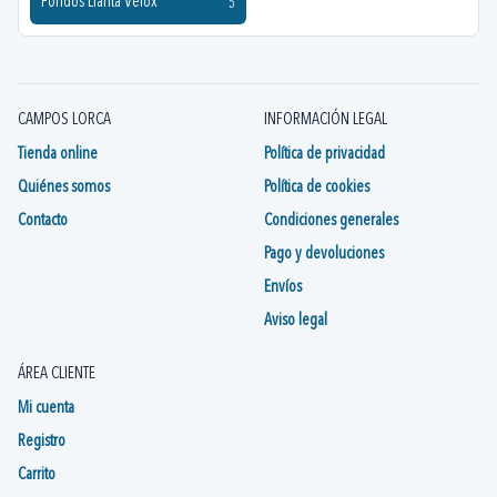
Fondos Llanta Velox
5
CAMPOS LORCA
INFORMACIÓN LEGAL
Tienda online
Política de privacidad
Quiénes somos
Política de cookies
Contacto
Condiciones generales
Pago y devoluciones
Envíos
Aviso legal
ÁREA CLIENTE
Mi cuenta
Registro
Carrito