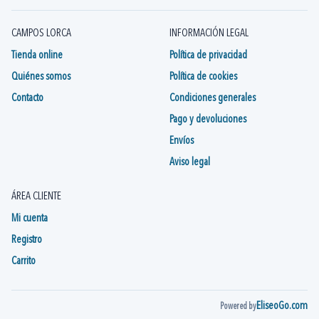
CAMPOS LORCA
INFORMACIÓN LEGAL
Tienda online
Política de privacidad
Quiénes somos
Política de cookies
Contacto
Condiciones generales
Pago y devoluciones
Envíos
Aviso legal
ÁREA CLIENTE
Mi cuenta
Registro
Carrito
EliseoGo.com
Powered by