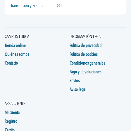
Transmision y Frenos
791
CAMPOS LORCA
INFORMACIÓN LEGAL
Tienda online
Política de privacidad
Quiénes somos
Política de cookies
Contacto
Condiciones generales
Pago y devoluciones
Envíos
Aviso legal
ÁREA CLIENTE
Mi cuenta
Registro
Carrito