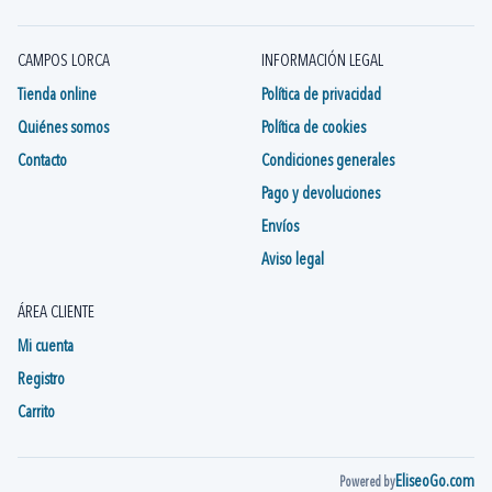
CAMPOS LORCA
INFORMACIÓN LEGAL
Tienda online
Política de privacidad
Quiénes somos
Política de cookies
Contacto
Condiciones generales
Pago y devoluciones
Envíos
Aviso legal
ÁREA CLIENTE
Mi cuenta
Registro
Carrito
EliseoGo.com
Powered by