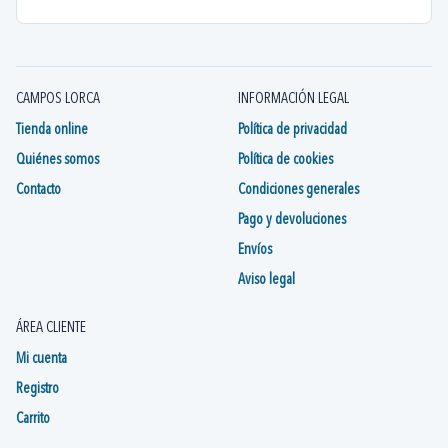
CAMPOS LORCA
INFORMACIÓN LEGAL
Tienda online
Política de privacidad
Quiénes somos
Política de cookies
Contacto
Condiciones generales
Pago y devoluciones
Envíos
Aviso legal
ÁREA CLIENTE
Mi cuenta
Registro
Carrito