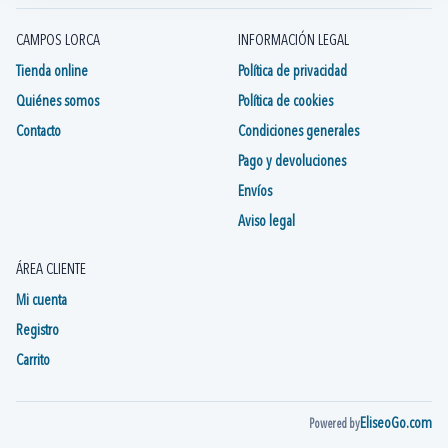
CAMPOS LORCA
INFORMACIÓN LEGAL
Tienda online
Política de privacidad
Quiénes somos
Política de cookies
Contacto
Condiciones generales
Pago y devoluciones
Envíos
Aviso legal
ÁREA CLIENTE
Mi cuenta
Registro
Carrito
EliseoGo.com
Powered by