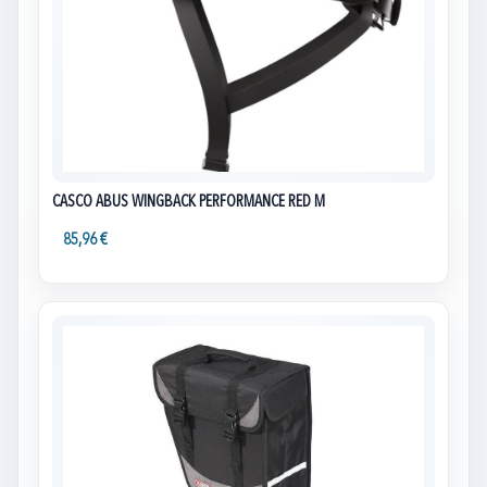
CASCO ABUS WINGBACK PERFORMANCE RED M
85,96 €