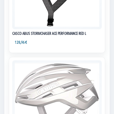
CASCO ABUS STORMCHASER ACE PERFORMANCE RED L
128,96 €