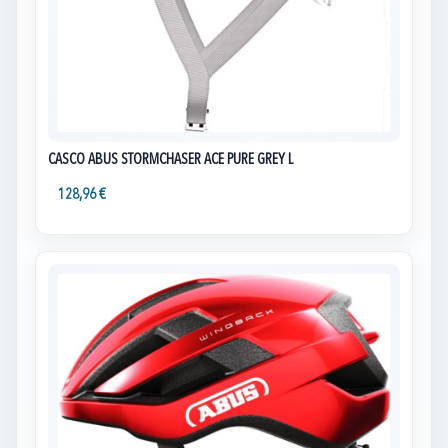
CASCO ABUS STORMCHASER ACE PURE GREY L
128,96 €