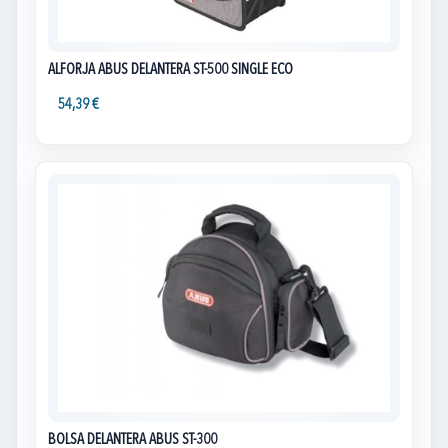
ALFORJA ABUS DELANTERA ST-500 SINGLE ECO
54,39 €
BOLSA DELANTERA ABUS ST-300