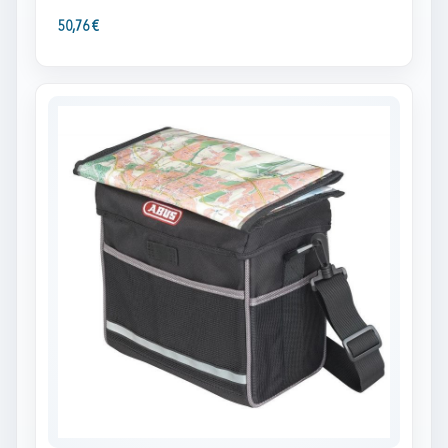
50,76 €