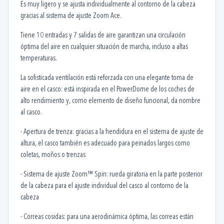
Es muy ligero y se ajusta individualmente al contorno de la cabeza
gracias al sistema de ajuste Zoom Ace.
Tiene 10 entradas y 7 salidas de aire garantizan una circulación
óptima del aire en cualquier situación de marcha, incluso a altas
temperaturas.
La sofisticada ventilación está reforzada con una elegante toma de
aire en el casco: está inspirada en el PowerDome de los coches de
alto rendimiento y, como elemento de diseño funcional, da nombre
al casco.
- Apertura de trenza: gracias a la hendidura en el sistema de ajuste de
altura, el casco también es adecuado para peinados largos como
coletas, moños o trenzas
- Sistema de ajuste Zoom™ Spin: rueda giratoria en la parte posterior
de la cabeza para el ajuste individual del casco al contorno de la
cabeza
- Correas cosidas: para una aerodinámica óptima, las correas están