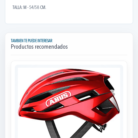
TALLA: M - 54/58 CM.
TAMBIEN TE PUEDE INTERESAR
Productos recomendados