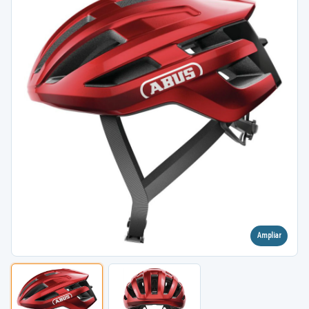
Ampliar