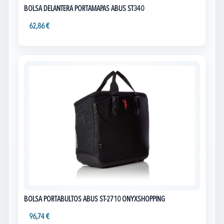
BOLSA DELANTERA PORTAMAPAS ABUS ST340
62,86 €
BOLSA PORTABULTOS ABUS ST-2710 ONYXSHOPPING
96,74 €