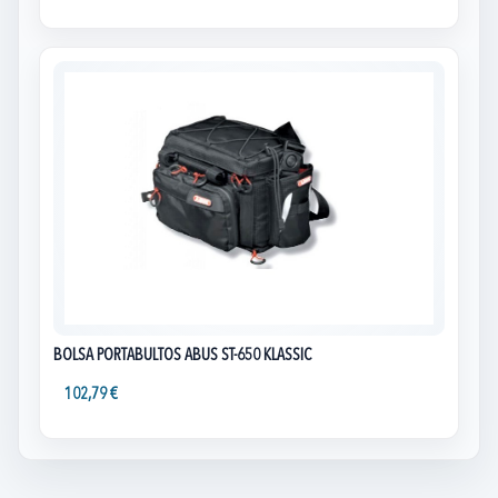
BOLSA PORTABULTOS ABUS ST-650 KLASSIC
102,79 €