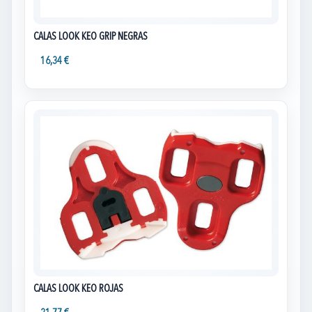
CALAS LOOK KEO GRIP NEGRAS
16,34 €
CALAS LOOK KEO ROJAS