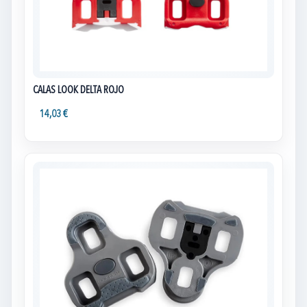
CALAS LOOK DELTA ROJO
14,03 €