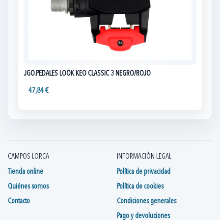
JGO.PEDALES LOOK KEO CLASSIC 3 NEGRO/ROJO
47,84 €
CAMPOS LORCA
INFORMACIÓN LEGAL
Tienda online
Política de privacidad
Quiénes somos
Política de cookies
Contacto
Condiciones generales
Pago y devoluciones