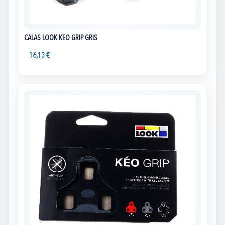
CALAS LOOK KEO GRIP GRIS
16,13 €