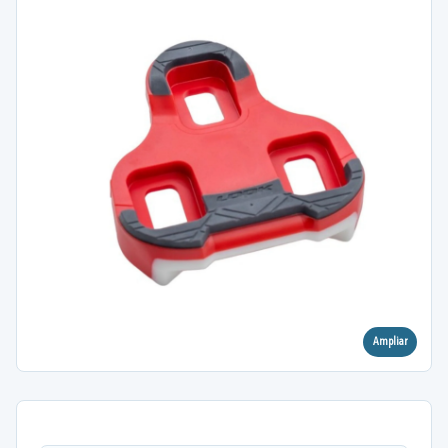
Ampliar