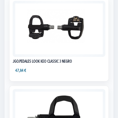
JGO.PEDALES LOOK KEO CLASSIC 3 NEGRO
47,84 €