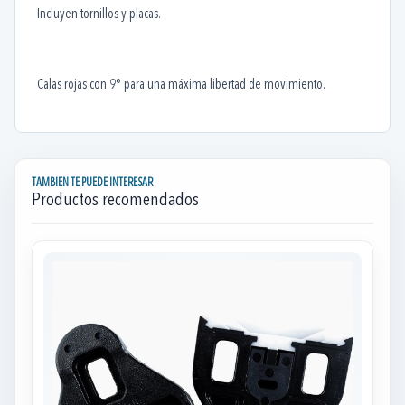
Incluyen tornillos y placas.
Calas rojas con 9° para una máxima libertad de movimiento.
TAMBIEN TE PUEDE INTERESAR
Productos recomendados