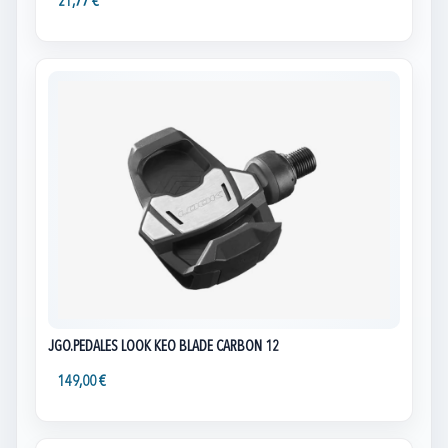
21,77 €
JGO.PEDALES LOOK KEO BLADE CARBON 12
149,00 €