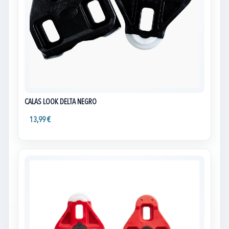
CALAS LOOK DELTA NEGRO
13,99 €