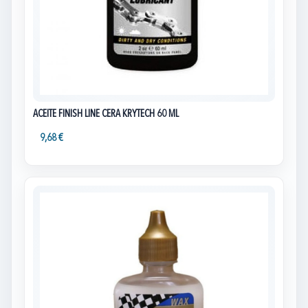
ACEITE FINISH LINE CERA KRYTECH 60 ML
9,68 €