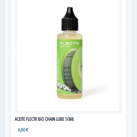
ACEITE FLECTR BIO CHAIN LUBE 50ML
6,80 €