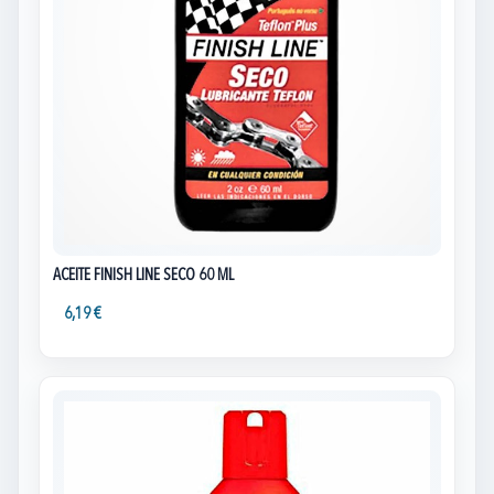
ACEITE FINISH LINE SECO 60 ML
6,19 €