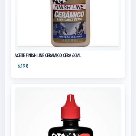
ACEITE FINISH LINE CERAMICO CERA 60ML
6,19 €