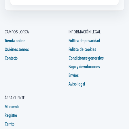
CAMPOS LORCA
INFORMACIÓN LEGAL
Tienda online
Política de privacidad
Quiénes somos
Política de cookies
Contacto
Condiciones generales
Pago y devoluciones
Envíos
Aviso legal
ÁREA CLIENTE
Mi cuenta
Registro
Carrito