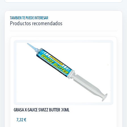
TAMBIEN TE PUEDE INTERESAR
Productos recomendados
GRASA X-SAUCE SWIZZ BUTTER 30ML
7,32 €