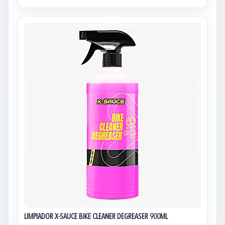
LIMPIADOR X-SAUCE BIKE CLEANER DEGREASER 900ML