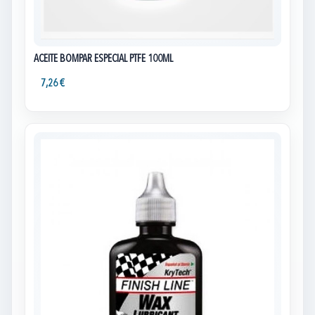
ACEITE BOMPAR ESPECIAL PTFE 100ML
7,26 €