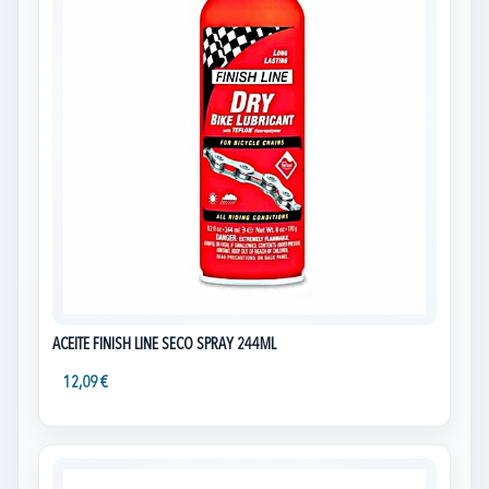
ACEITE FINISH LINE SECO SPRAY 244ML
12,09 €