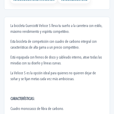
La bicicleta Guerciotti Veloce S lleva tu sueño a la carretera con estilo,
máximo rendimiento y espíritu competitivo.
Esta bicicleta de competición con cuadro de carbono integral con
características de alta gama a un precio competitivo.
Está equipada con frenos de disco y cableado interno, atrae todas las
miradas con su diseño y líneas curvas.
La Veloce S es la opción ideal para quienes no quieren dejar de
soñar y se fijan metas cada vez más ambiciosas.
CARACTERÍSTICAS:
Cuadro monocasco de fibra de carbono.