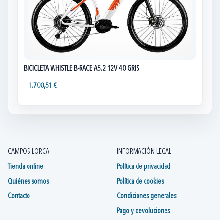
BICICLETA WHISTLE B-RACE A5.2 12V 40 GRIS
1.700,51 €
CAMPOS LORCA
INFORMACIÓN LEGAL
Tienda online
Política de privacidad
Quiénes somos
Política de cookies
Contacto
Condiciones generales
Pago y devoluciones