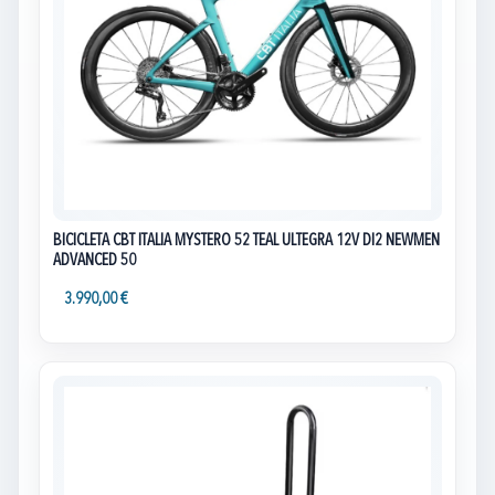
BICICLETA CBT ITALIA MYSTERO 52 TEAL ULTEGRA 12V DI2 NEWMEN
ADVANCED 50
3.990,00 €