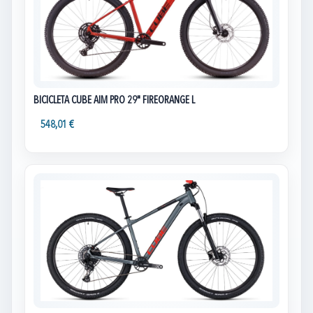
BICICLETA CUBE AIM PRO 29" FIREORANGE L
548,01 €