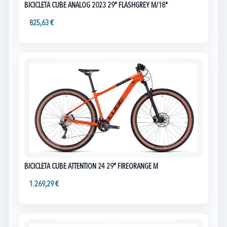
BICICLETA CUBE ANALOG 2023 29" FLASHGREY M/18"
825,63 €
BICICLETA CUBE ATTENTION 24 29" FIREORANGE M
1.269,29 €