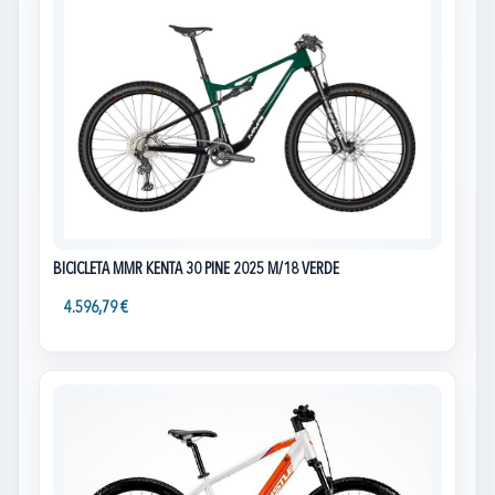
BICICLETA MMR KENTA 30 PINE 2025 M/18 VERDE
4.596,79 €