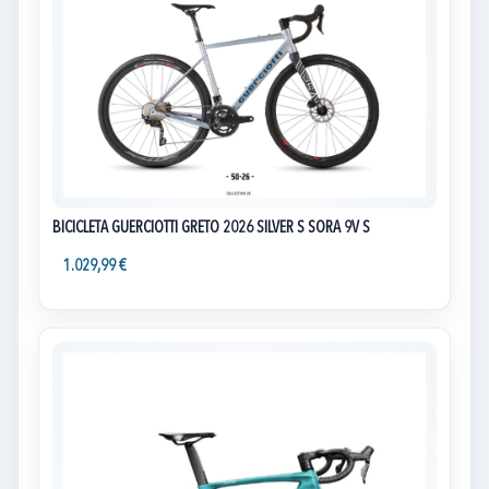
BICICLETA GUERCIOTTI GRETO 2026 SILVER S SORA 9V S
1.029,99 €