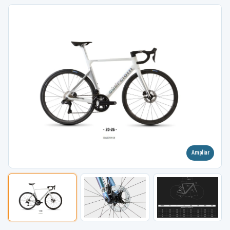
Ampliar