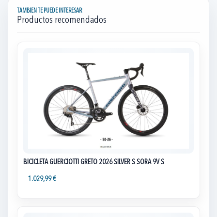
TAMBIEN TE PUEDE INTERESAR
Productos recomendados
BICICLETA GUERCIOTTI GRETO 2026 SILVER S SORA 9V S
1.029,99 €