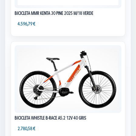
BICICLETA MMR KENTA 30 PINE 2025 M/18 VERDE
4.596,79 €
BICICLETA WHISTLE B-RACE A5.2 12V 40 GRIS
2.780,58 €