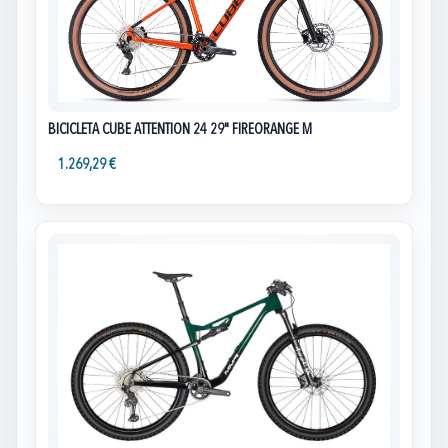
BICICLETA CUBE ATTENTION 24 29" FIREORANGE M
1.269,29 €