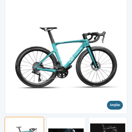
Ampliar