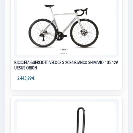
BICICLETA GUERCIOTTI VELOCE S 2026 BLANCO SHIMANO 105 12V
URSUS ORION
2.445,99 €