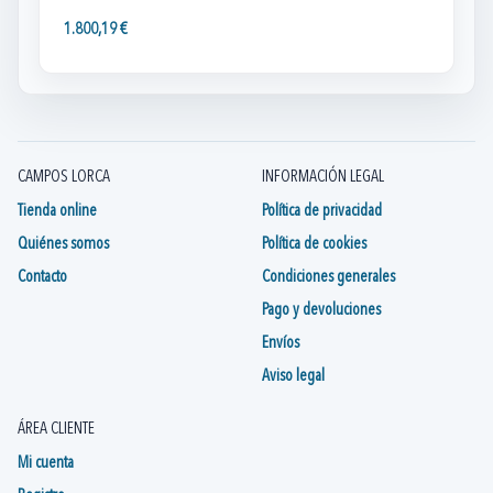
1.800,19 €
CAMPOS LORCA
INFORMACIÓN LEGAL
Tienda online
Política de privacidad
Quiénes somos
Política de cookies
Contacto
Condiciones generales
Pago y devoluciones
Envíos
Aviso legal
ÁREA CLIENTE
Mi cuenta