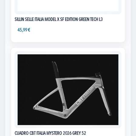
SILLIN SELLE ITALIA MODEL X SF EDITION GREEN TECH L3
45,99 €
CUADRO CBT ITALIA MYSTERO 2026 GREY 52