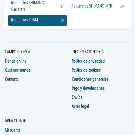
Repuestos SHIMANO
Repuestos SHIMANO MTB
47
59
Carretera
Repuestos SRAM
10
CAMPOS LORCA
INFORMACIÓN LEGAL
Tienda online
Política de privacidad
Quiénes somos
Política de cookies
Contacto
Condiciones generales
Pago y devoluciones
Envíos
Aviso legal
ÁREA CLIENTE
Mi cuenta