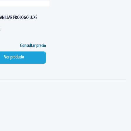
ANILLAR PROLOGO LUXE
3
Consultar precio
Ver producto