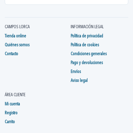
CAMPOS LORCA
INFORMACIÓN LEGAL
Tienda online
Política de privacidad
Quiénes somos
Política de cookies
Contacto
Condiciones generales
Pago y devoluciones
Envíos
Aviso legal
ÁREA CLIENTE
Mi cuenta
Registro
Carrito