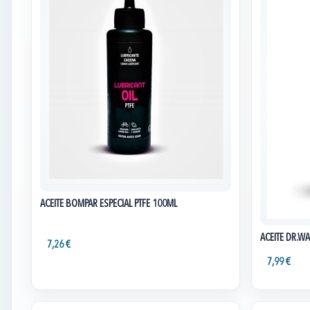
ACEITE BOMPAR ESPECIAL PTFE 100ML
ACEITE DR.W
7,26 €
7,99 €