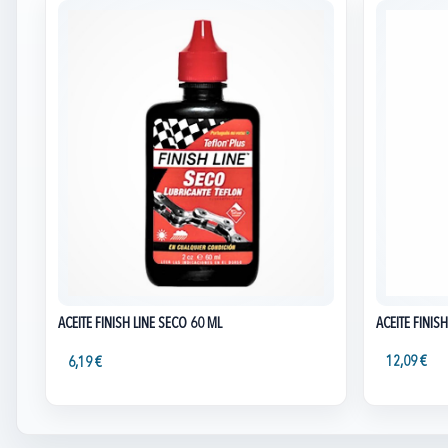
ACEITE FINIS
ACEITE FINISH LINE SECO 60 ML
12,09 €
6,19 €