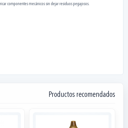
ubricar componentes mecánicos sin dejar residuos pegajosos.
Productos recomendados