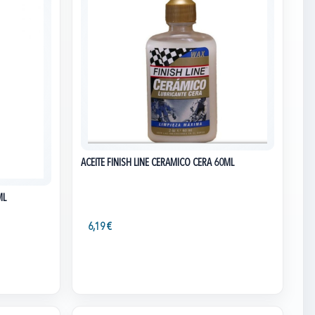
ACEITE FINISH LINE CERAMICO CERA 60ML
ML
6,19 €