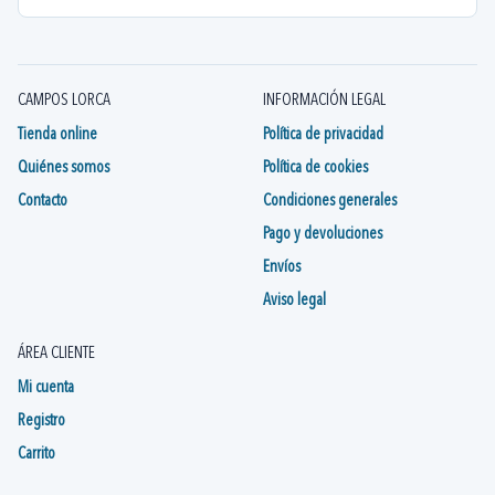
CAMPOS LORCA
INFORMACIÓN LEGAL
Tienda online
Política de privacidad
Quiénes somos
Política de cookies
Contacto
Condiciones generales
Pago y devoluciones
Envíos
Aviso legal
ÁREA CLIENTE
Mi cuenta
Registro
Carrito