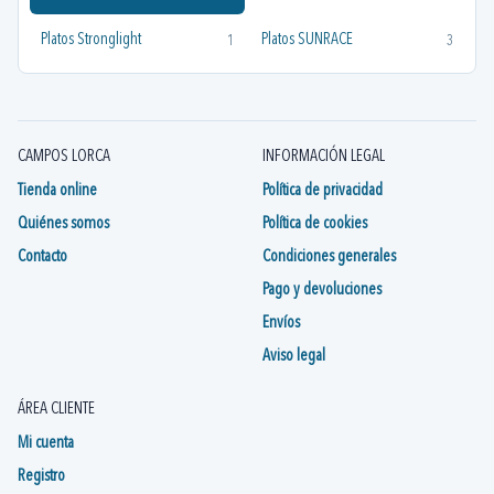
Platos Stronglight
Platos SUNRACE
1
3
CAMPOS LORCA
INFORMACIÓN LEGAL
Tienda online
Política de privacidad
Quiénes somos
Política de cookies
Contacto
Condiciones generales
Pago y devoluciones
Envíos
Aviso legal
ÁREA CLIENTE
Mi cuenta
Registro