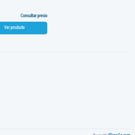
Consultar precio
Ver producto