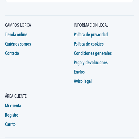
CAMPOS LORCA
INFORMACIÓN LEGAL
Tienda online
Política de privacidad
Quiénes somos
Política de cookies
Contacto
Condiciones generales
Pago y devoluciones
Envíos
Aviso legal
ÁREA CLIENTE
Mi cuenta
Registro
Carrito