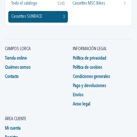
Todo el catálogo
Cassettes MSC Bikes
5245
1
Cassettes SUNRACE
3
CAMPOS LORCA
INFORMACIÓN LEGAL
Tienda online
Política de privacidad
Quiénes somos
Política de cookies
Contacto
Condiciones generales
Pago y devoluciones
Envíos
Aviso legal
ÁREA CLIENTE
Mi cuenta