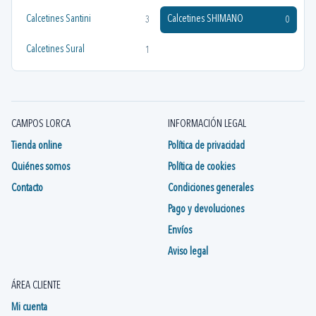
Calcetines Santini
Calcetines SHIMANO
3
0
Calcetines Sural
1
CAMPOS LORCA
INFORMACIÓN LEGAL
Tienda online
Política de privacidad
Quiénes somos
Política de cookies
Contacto
Condiciones generales
Pago y devoluciones
Envíos
Aviso legal
ÁREA CLIENTE
Mi cuenta