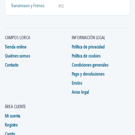
Transmision y Frenos
812
CAMPOS LORCA
INFORMACIÓN LEGAL
Tienda online
Política de privacidad
Quiénes somos
Política de cookies
Contacto
Condiciones generales
Pago y devoluciones
Envíos
Aviso legal
ÁREA CLIENTE
Mi cuenta
Registro
Carrito