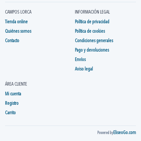
CAMPOS LORCA
INFORMACIÓN LEGAL
Tienda online
Política de privacidad
Quiénes somos
Política de cookies
Contacto
Condiciones generales
Pago y devoluciones
Envíos
Aviso legal
ÁREA CLIENTE
Mi cuenta
Registro
Carrito
EliseoGo.com
Powered by