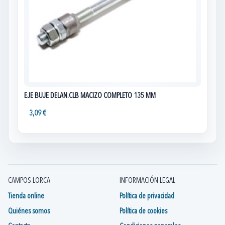
EJE BUJE DELAN.CLB MACIZO COMPLETO 135 MM
3,09 €
CAMPOS LORCA
INFORMACIÓN LEGAL
Tienda online
Política de privacidad
Quiénes somos
Política de cookies