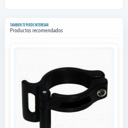
TAMBIEN TE PUEDE INTERESAR
Productos recomendados