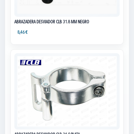
ABRAZADERA DESVIADOR CLB 31.8 MM NEGRO
8,46 €