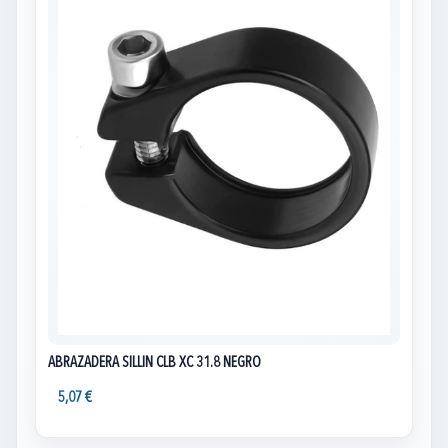
ABRAZADERA SILLIN CLB XC 31.8 NEGRO
5,07 €