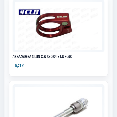
ABRAZADERA SILLIN CLB XSC-04 31.8 ROJO
5,21 €