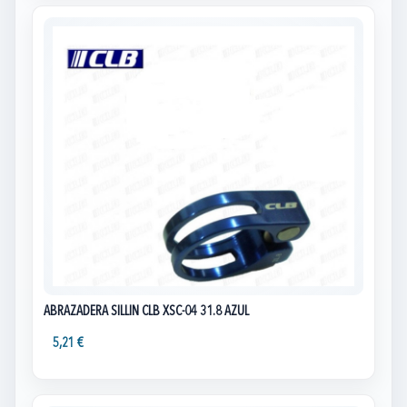
ABRAZADERA SILLIN CLB XSC-04 31.8 AZUL
5,21 €