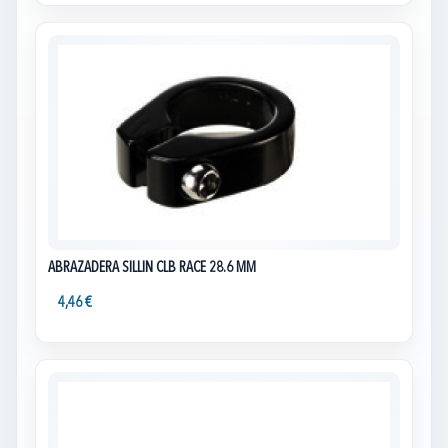
ABRAZADERA SILLIN CLB RACE 28.6 MM
4,46 €