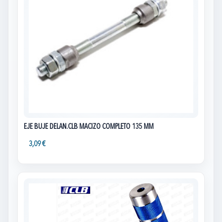
EJE BUJE DELAN.CLB MACIZO COMPLETO 135 MM
3,09 €