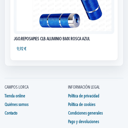
JGO.REPOSAPIES CLB ALUMINIO BMX ROSCA AZUL
9,92 €
CAMPOS LORCA
INFORMACIÓN LEGAL
Tienda online
Política de privacidad
Quiénes somos
Política de cookies
Contacto
Condiciones generales
Pago y devoluciones