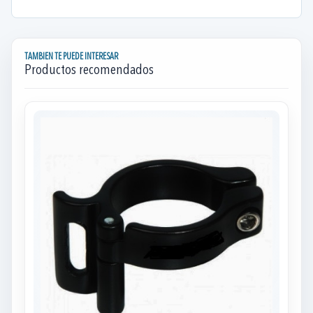
TAMBIEN TE PUEDE INTERESAR
Productos recomendados