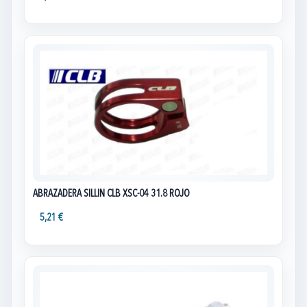
ABRAZADERA SILLIN CLB XSC-04 31.8 ROJO
5,21 €