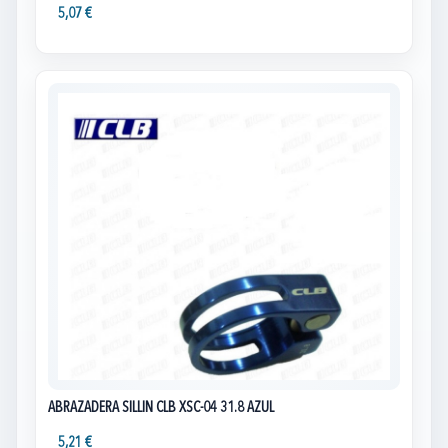
5,07 €
ABRAZADERA SILLIN CLB XSC-04 31.8 AZUL
5,21 €