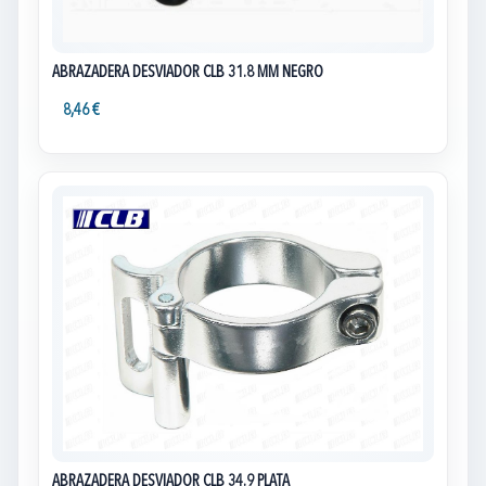
ABRAZADERA DESVIADOR CLB 31.8 MM NEGRO
8,46 €
ABRAZADERA DESVIADOR CLB 34.9 PLATA