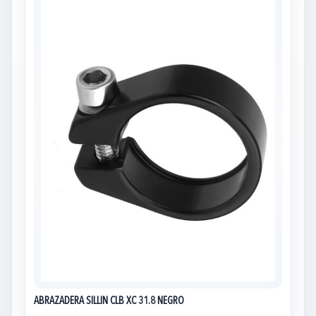
ABRAZADERA SILLIN CLB XC 31.8 NEGRO